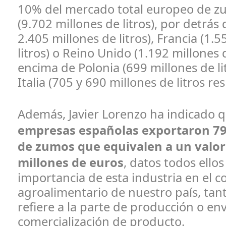
10% del mercado total europeo de z
(9.702 millones de litros), por detrás
2.405 millones de litros), Francia (1.
litros) o Reino Unido (1.192 millones 
encima de Polonia (699 millones de lit
Italia (705 y 690 millones de litros r
Además, Javier Lorenzo ha indicado 
empresas españolas exportaron 79
de zumos que equivalen a un valor
millones de euros
, datos todos ellos
importancia de esta industria en el c
agroalimentario de nuestro país, tant
refiere a la parte de producción o e
comercialización de producto.