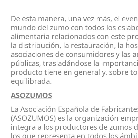
De esta manera, una vez más, el even
mundo del zumo con todos los eslab
alimentaria relacionados con este p
la distribución, la restauración, la hos
asociaciones de consumidores y las a
públicas, trasladándose la importanc
producto tiene en general y, sobre to
equilibrada.
ASOZUMOS
La Asociación Española de Fabricant
(ASOZUMOS) es la organización empr
integra a los productores de zumos d
los que representa en todos los ámbit