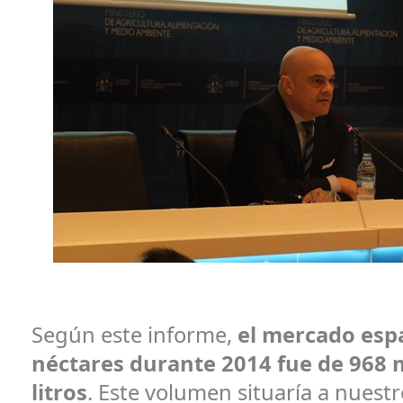
Según este informe,
el mercado esp
néctares durante 2014 fue de 968 
litros
. Este volumen situaría a nuestr