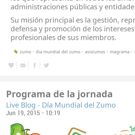
administraciones públicas y entidade
Su misión principal es la gestión, rep
defensa y promoción de los intereses 
profesionales de sus miembros.
zumo
dia mundial del zumo
asozumos
magrama
Programa de la jornada
Live Blog - Día Mundial del Zumo
Jun 19, 2015 - 10:19