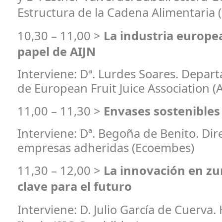
Estructura de la Cadena Alimentari
10,30 – 11,00 >
La industria europe
papel de AIJN
Interviene: Dª. Lurdes Soares. Depar
de European Fruit Juice Association (A
11,00 – 11,30 >
Envases sostenibles
Interviene: Dª. Begoña de Benito. Dir
empresas adheridas (Ecoembes)
11,30 – 12,00 >
La innovación en zu
clave para el futuro
Interviene:
D. Julio García de Cuerva.