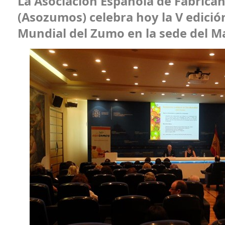
La Asociación Española de Fabrica
(Asozumos) celebra hoy la V edició
Mundial del Zumo en la sede del 