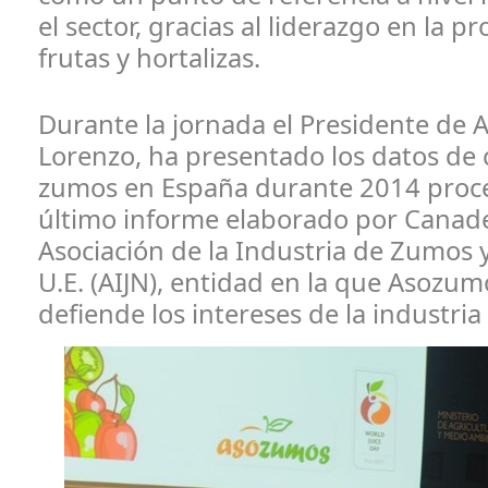
el sector, gracias al liderazgo en la p
frutas y hortalizas.
Durante la jornada el Presidente de 
Lorenzo, ha presentado los datos d
zumos en España durante 2014 proc
último informe elaborado por Canade
Asociación de la Industria de Zumos y
U.E. (AIJN), entidad en la que Asozum
defiende los intereses de la industria