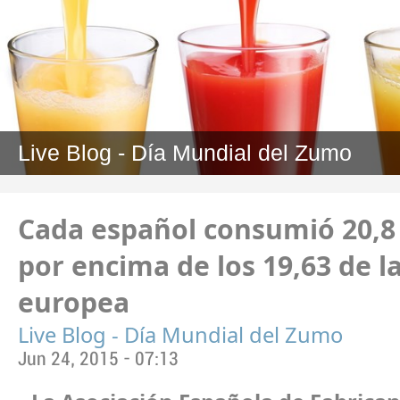
Live Blog - Día Mundial del Zumo
Cada español consumió 20,8 l
por encima de los 19,63 de l
europea
Live Blog - Día Mundial del Zumo
Jun 24, 2015 - 07:13